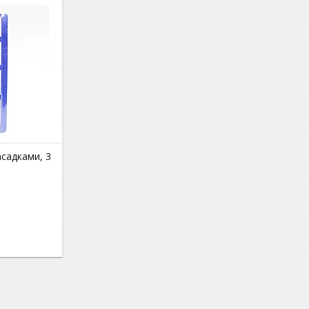
асадками, 3