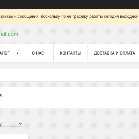
заказы и сообщения, поскольку по ее графику работы сегодня выходной
ail.com
АЛОГ
О НАС
КОНТАКТЫ
ДОСТАВКА И ОПЛАТА
и