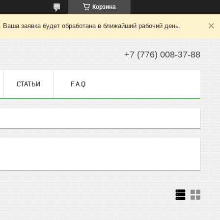
Корзина
. Ваша заявка будет обработана в ближайший рабочий день.
+7 (776) 008-37-88
СТАТЬИ
F.A.Q