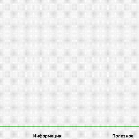
Информация
Полезное