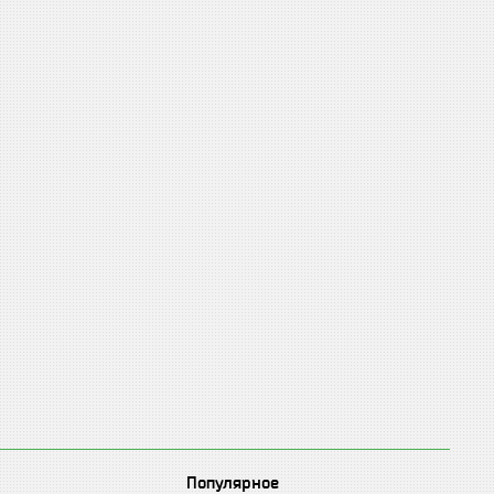
Популярное