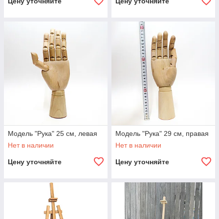
Цену уточняйте
Цену уточняйте
Модель "Рука" 25 см, левая
Модель "Рука" 29 см, правая
Нет в наличии
Нет в наличии
Цену уточняйте
Цену уточняйте