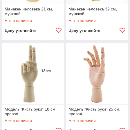
Манекен человека 21 см,
Манекен человека 32 см,
мужской
мужской
Нет в наличии
Нет в наличии
Цену уточняйте
Цену уточняйте
Модель "Кисть руки" 18 см,
Модель "Кисть руки" 25 см,
правая
правая
Нет в наличии
Нет в наличии