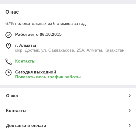
О нас
67% положительных из 6 отзывов за год
Работает с 06.10.2015
г. Алматы
мкр. Достык, ул. Садвакасова, 25А, Алматы, Казахстан
Контакты
Сегодня выходной
Показать весь график работы
О нас
Контакты
Доставка и оплата