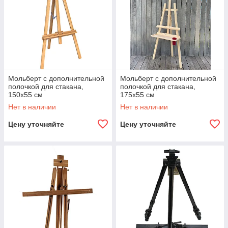
Мольберт с дополнительной
Мольберт с дополнительной
полочкой для стакана,
полочкой для стакана,
150x55 см
175x55 см
Нет в наличии
Нет в наличии
Цену уточняйте
Цену уточняйте