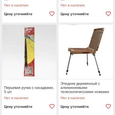
Нет в наличии
Нет в наличии
Цену уточняйте
Цену уточняйте
Этюдник деревянный с
Перьевая ручка с насадками,
алюминиевыми
5 шт.
телескопичесскими ножками
Нет в наличии
Нет в наличии
Цену уточняйте
Цену уточняйте