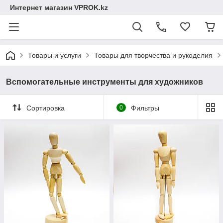
Интернет магазин VPROK.kz
Товары и услуги
Товары для творчества и рукоделия
Вспомогательные инструменты для художников
Сортировка
0
Фильтры