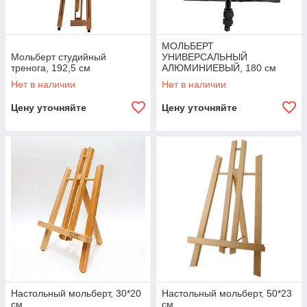
МОЛЬБЕРТ
Мольберт студийный
УНИВЕРСАЛЬНЫЙ
тренога, 192,5 см
АЛЮМИНИЕВЫЙ, 180 см
Нет в наличии
Нет в наличии
Цену уточняйте
Цену уточняйте
Настольный мольберт, 30*20
Настольный мольберт, 50*23
см
см