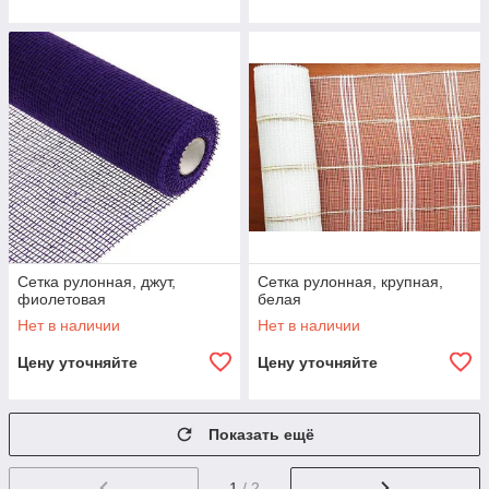
Сетка рулонная, джут,
Сетка рулонная, крупная,
фиолетовая
белая
Нет в наличии
Нет в наличии
Цену уточняйте
Цену уточняйте
Показать ещё
1
/ 2