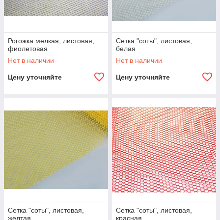
Рогожка мелкая, листовая,
Сетка "соты", листовая,
фиолетовая
белая
Нет в наличии
Нет в наличии
Цену уточняйте
Цену уточняйте
Сетка "соты", листовая,
Сетка "соты", листовая,
желтая
красная