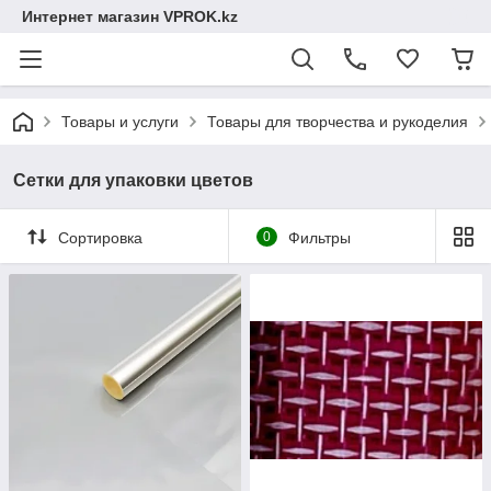
Интернет магазин VPROK.kz
Товары и услуги
Товары для творчества и рукоделия
Сетки для упаковки цветов
Сортировка
0
Фильтры