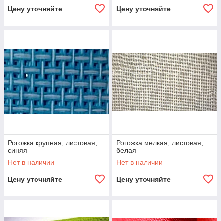
Цену уточняйте
Цену уточняйте
Рогожка крупная, листовая,
Рогожка мелкая, листовая,
синяя
белая
Нет в наличии
Нет в наличии
Цену уточняйте
Цену уточняйте