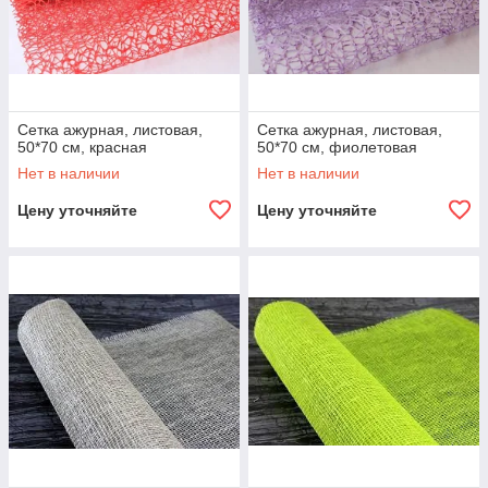
Сетка ажурная, листовая,
Сетка ажурная, листовая,
50*70 см, красная
50*70 см, фиолетовая
Нет в наличии
Нет в наличии
Цену уточняйте
Цену уточняйте