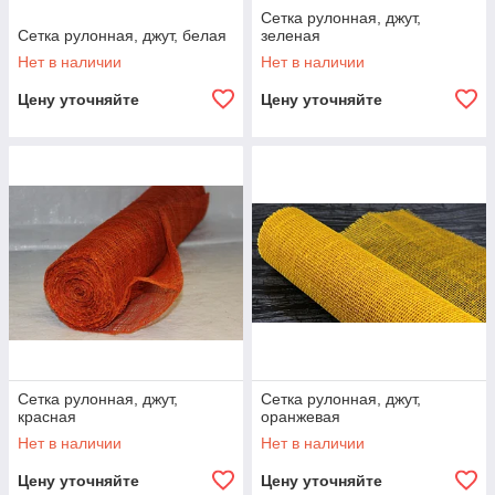
Сетка рулонная, джут,
Сетка рулонная, джут, белая
зеленая
Нет в наличии
Нет в наличии
Цену уточняйте
Цену уточняйте
Сетка рулонная, джут,
Сетка рулонная, джут,
красная
оранжевая
Нет в наличии
Нет в наличии
Цену уточняйте
Цену уточняйте