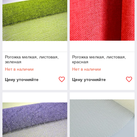
Рогожка мелкая, листовая,
Рогожка мелкая, листовая,
зеленая
красная
Нет в наличии
Нет в наличии
Цену уточняйте
Цену уточняйте