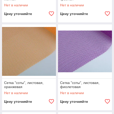
Нет в наличии
Нет в наличии
Цену уточняйте
Цену уточняйте
Сетка "соты", листовая,
Сетка "соты", листовая,
оранжевая
фиолетовая
Нет в наличии
Нет в наличии
Цену уточняйте
Цену уточняйте