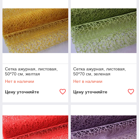
Сетка ажурная, листовая,
Сетка ажурная, листовая,
50*70 см, желтая
50*70 см, зеленая
Нет в наличии
Нет в наличии
Цену уточняйте
Цену уточняйте