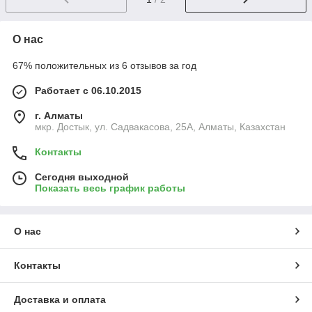
О нас
67% положительных из 6 отзывов за год
Работает с 06.10.2015
г. Алматы
мкр. Достык, ул. Садвакасова, 25А, Алматы, Казахстан
Контакты
Сегодня выходной
Показать весь график работы
О нас
Контакты
Доставка и оплата