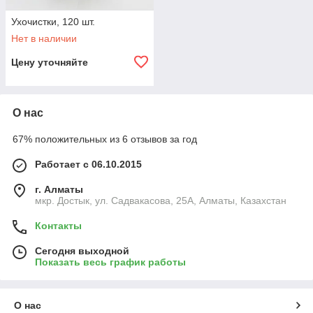
Ухочистки, 120 шт.
Нет в наличии
Цену уточняйте
О нас
67% положительных из 6 отзывов за год
Работает с 06.10.2015
г. Алматы
мкр. Достык, ул. Садвакасова, 25А, Алматы, Казахстан
Контакты
Сегодня выходной
Показать весь график работы
О нас