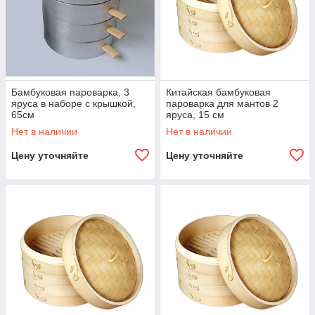
Бамбуковая пароварка, 3
Китайская бамбуковая
яруса в наборе с крышкой,
пароварка для мантов 2
65см
яруса, 15 см
Нет в наличии
Нет в наличии
Цену уточняйте
Цену уточняйте