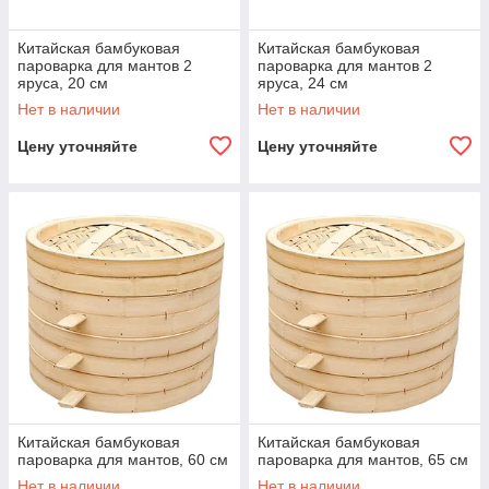
Китайская бамбуковая
Китайская бамбуковая
пароварка для мантов 2
пароварка для мантов 2
яруса, 20 см
яруса, 24 см
Нет в наличии
Нет в наличии
Цену уточняйте
Цену уточняйте
Китайская бамбуковая
Китайская бамбуковая
пароварка для мантов, 60 см
пароварка для мантов, 65 см
Нет в наличии
Нет в наличии