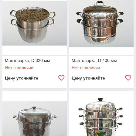
Мантоварка, D 320 мм
Мантоварка, D 400 мм
Нет в наличии
Нет в наличии
Цену уточняйте
Цену уточняйте