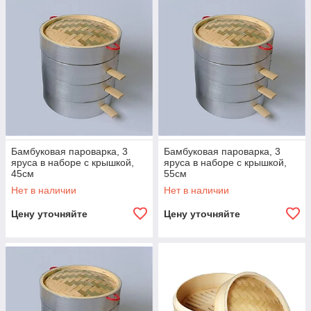
Бамбуковая пароварка, 3
Бамбуковая пароварка, 3
яруса в наборе с крышкой,
яруса в наборе с крышкой,
45см
55см
Нет в наличии
Нет в наличии
Цену уточняйте
Цену уточняйте