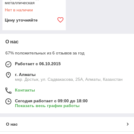
металлическая
Нет в наличии
Цену уточняйте
О нас
67% положительных из 6 отзывов за год
Работает с 06.10.2015
г. Алматы
мкр. Достык, ул. Садвакасова, 25А, Алматы, Казахстан
Контакты
Сегодня работает с 09:00 до 18:00
Показать весь график работы
О нас