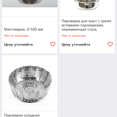
Пароварка для мант с тремя
вставками-пароварками,
Мантоварка, D 500 мм
нержавеющая сталь
Нет в наличии
Нет в наличии
Цену уточняйте
Цену уточняйте
Пароварка складная