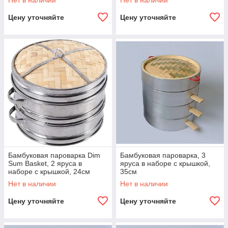
Нет в наличии
Нет в наличии
сталь)
Цену уточняйте
Цену уточняйте
Бамбуковая пароварка Dim
Бамбуковая пароварка, 3
Sum Basket, 2 яруса в
яруса в наборе с крышкой,
наборе с крышкой, 24см
35см
Нет в наличии
Нет в наличии
Цену уточняйте
Цену уточняйте