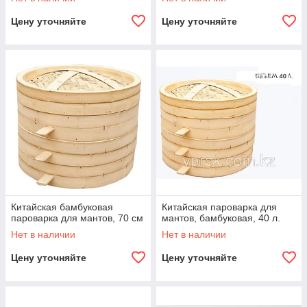
Цену уточняйте
Цену уточняйте
Китайская бамбуковая
Китайская пароварка для
пароварка для мантов, 70 см
мантов, бамбуковая, 40 л.
Нет в наличии
Нет в наличии
Цену уточняйте
Цену уточняйте