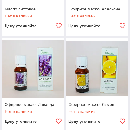
Масло пихтовое
Эфирное масло, Апельсин
Нет в наличии
Нет в наличии
Цену уточняйте
Цену уточняйте
Эфирное масло, Лаванда
Эфирное масло, Лимон
Нет в наличии
Нет в наличии
Цену уточняйте
Цену уточняйте