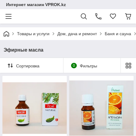
Интернет магазин VPROK.kz
Товары и услуги
Дом, дача и ремонт
Баня и сауна
Эфирные масла
Сортировка
0
Фильтры