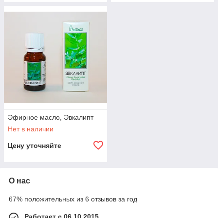
Эфирное масло, Эвкалипт
Нет в наличии
Цену уточняйте
О нас
67% положительных из 6 отзывов за год
Работает с 06.10.2015