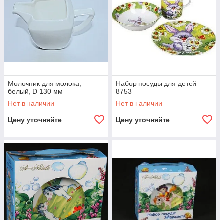
Молочник для молока,
Набор посуды для детей
белый, D 130 мм
8753
Нет в наличии
Нет в наличии
Цену уточняйте
Цену уточняйте