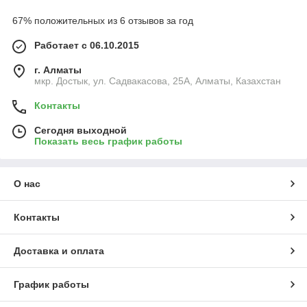
67% положительных из 6 отзывов за год
Работает с 06.10.2015
г. Алматы
мкр. Достык, ул. Садвакасова, 25А, Алматы, Казахстан
Контакты
Сегодня выходной
Показать весь график работы
О нас
Контакты
Доставка и оплата
График работы