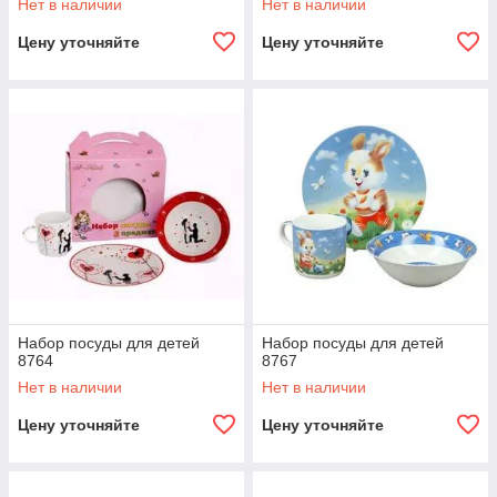
Нет в наличии
Нет в наличии
Цену уточняйте
Цену уточняйте
Набор посуды для детей
Набор посуды для детей
8764
8767
Нет в наличии
Нет в наличии
Цену уточняйте
Цену уточняйте