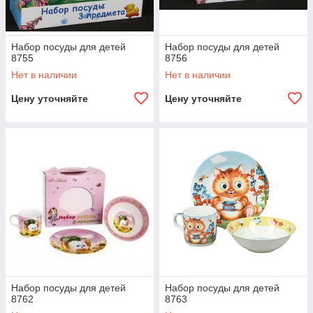
Набор посуды для детей
Набор посуды для детей
8755
8756
Нет в наличии
Нет в наличии
Цену уточняйте
Цену уточняйте
Набор посуды для детей
Набор посуды для детей
8762
8763