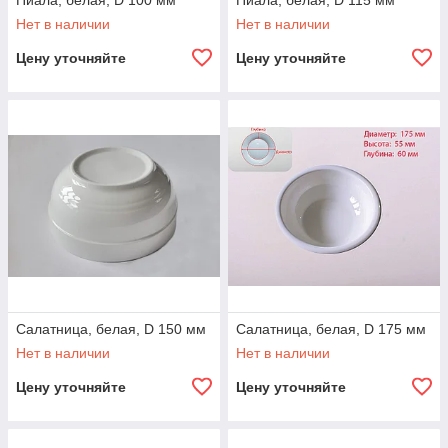
Пиала, белая, D 100 мм
Пиала, белая, D 115 мм
Нет в наличии
Нет в наличии
Цену уточняйте
Цену уточняйте
Салатница, белая, D 150 мм
Салатница, белая, D 175 мм
Нет в наличии
Нет в наличии
Цену уточняйте
Цену уточняйте