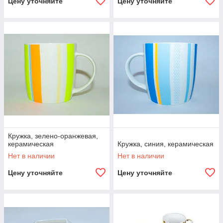
Цену уточняйте
Цену уточняйте
Кружка, зелено-оранжевая,
керамическая
Кружка, синия, керамическая
Нет в наличии
Нет в наличии
Цену уточняйте
Цену уточняйте