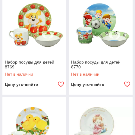
Набор посуды для детей
Набор посуды для детей
8769
8770
Нет в наличии
Нет в наличии
Цену уточняйте
Цену уточняйте