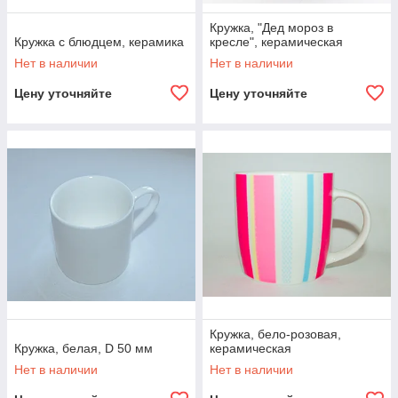
Кружка, "Дед мороз в
Кружка с блюдцем, керамика
кресле", керамическая
Нет в наличии
Нет в наличии
Цену уточняйте
Цену уточняйте
Кружка, бело-розовая,
Кружка, белая, D 50 мм
керамическая
Нет в наличии
Нет в наличии