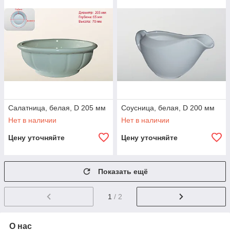
Салатница, белая, D 205 мм
Соусница, белая, D 200 мм
Нет в наличии
Нет в наличии
Цену уточняйте
Цену уточняйте
Показать ещё
1
/ 2
О нас