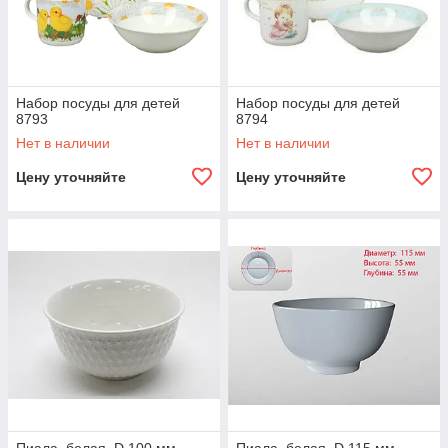
Набор посуды для детей
Набор посуды для детей
8793
8794
Нет в наличии
Нет в наличии
Цену уточняйте
Цену уточняйте