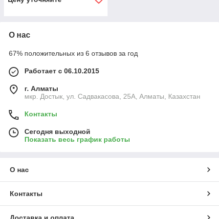
О нас
67% положительных из 6 отзывов за год
Работает с 06.10.2015
г. Алматы
мкр. Достык, ул. Садвакасова, 25А, Алматы, Казахстан
Контакты
Сегодня выходной
Показать весь график работы
О нас
Контакты
Доставка и оплата