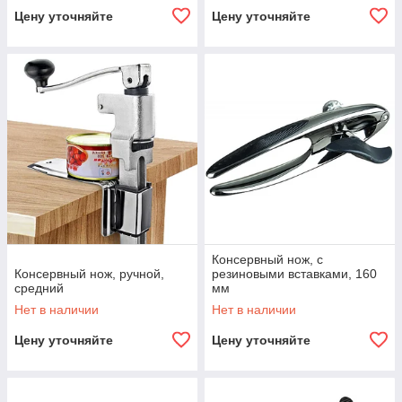
Цену уточняйте
Цену уточняйте
Консервный нож, с
Консервный нож, ручной,
резиновыми вставками, 160
средний
мм
Нет в наличии
Нет в наличии
Цену уточняйте
Цену уточняйте