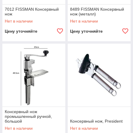
7012 FISSMAN Консервный
8489 FISSMAN Консервный
нож
нож (металл)
Нет в наличии
Нет в наличии
Цену уточняйте
Цену уточняйте
Консервный нож
промышленный ручной,
большой
Консервный нож, President
Нет в наличии
Нет в наличии