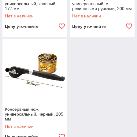
универсальный, красный,
универсальный, с
177 мм
резиновыми ручками, 200 мм
Нет в наличии
Нет в наличии
Цену уточняйте
Цену уточняйте
Консервный нож,
универсальный, черный, 205
мм
Нет в наличии
Цену уточняйте