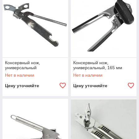
Консервный нож,
Консервный нож,
универсальный
универсальный, 165 мм
Нет в наличии
Нет в наличии
Цену уточняйте
Цену уточняйте