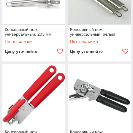
Консервный нож,
Консервный нож,
универсальный, 203 мм
универсальный, белый
Нет в наличии
Нет в наличии
Цену уточняйте
Цену уточняйте
Консервный нож,
Консервный нож,