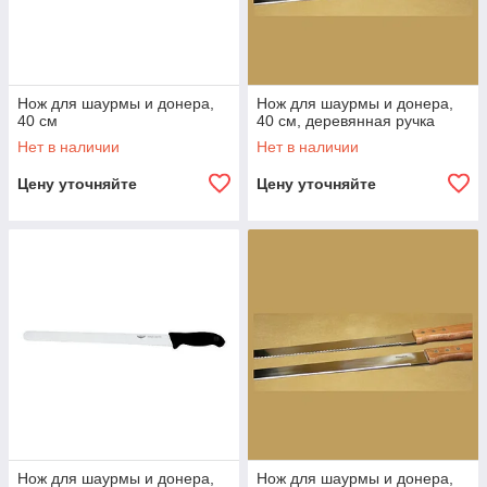
Нож для шаурмы и донера,
Нож для шаурмы и донера,
40 см
40 см, деревянная ручка
Нет в наличии
Нет в наличии
Цену уточняйте
Цену уточняйте
Нож для шаурмы и донера,
Нож для шаурмы и донера,