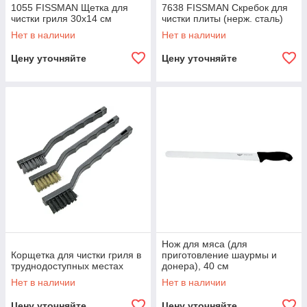
1055 FISSMAN Щетка для
7638 FISSMAN Скребок для
чистки гриля 30x14 см
чистки плиты (нерж. сталь)
Нет в наличии
Нет в наличии
Цену уточняйте
Цену уточняйте
Нож для мяса (для
Корщетка для чистки гриля в
приготовление шаурмы и
труднодоступных местах
донера), 40 см
Нет в наличии
Нет в наличии
Цену уточняйте
Цену уточняйте