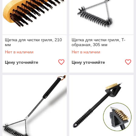
Щетка для чистки гриля, 210
Щетка для чистки гриля, T-
мм
образная, 305 мм
Нет в наличии
Нет в наличии
Цену уточняйте
Цену уточняйте