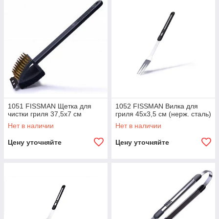
1051 FISSMAN Щетка для
1052 FISSMAN Вилка для
чистки гриля 37,5x7 см
гриля 45х3,5 см (нерж. сталь)
Нет в наличии
Нет в наличии
Цену уточняйте
Цену уточняйте