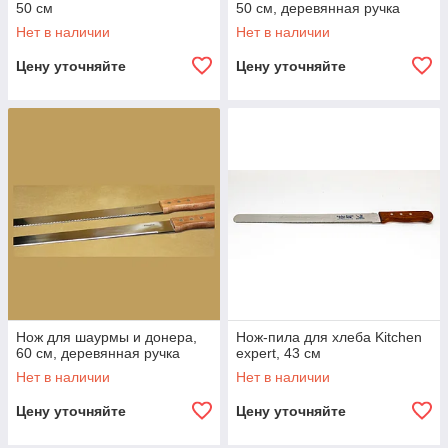
50 см
50 см, деревянная ручка
Нет в наличии
Нет в наличии
Цену уточняйте
Цену уточняйте
Нож для шаурмы и донера,
Нож-пила для хлеба Kitchen
60 см, деревянная ручка
expert, 43 см
Нет в наличии
Нет в наличии
Цену уточняйте
Цену уточняйте