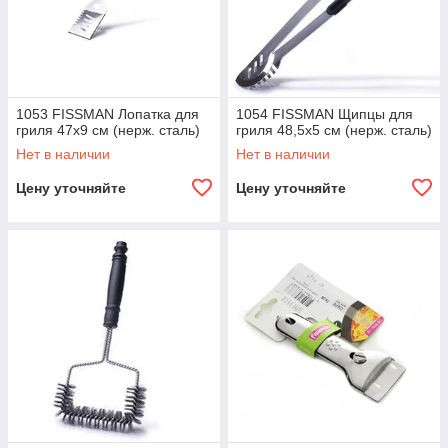
1053 FISSMAN Лопатка для
1054 FISSMAN Щипцы для
гриля 47х9 см (нерж. сталь)
гриля 48,5х5 см (нерж. сталь)
Нет в наличии
Нет в наличии
Цену уточняйте
Цену уточняйте