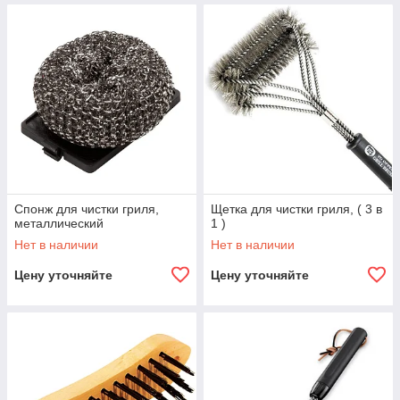
Спонж для чистки гриля,
Щетка для чистки гриля, ( 3 в
металлический
1 )
Нет в наличии
Нет в наличии
Цену уточняйте
Цену уточняйте