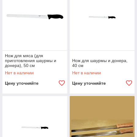
Нож для мяса (для
приготовления шаурмы и
Нож для шаурмы и донера,
донера), 50 см
40 см
Нет в наличии
Нет в наличии
Цену уточняйте
Цену уточняйте