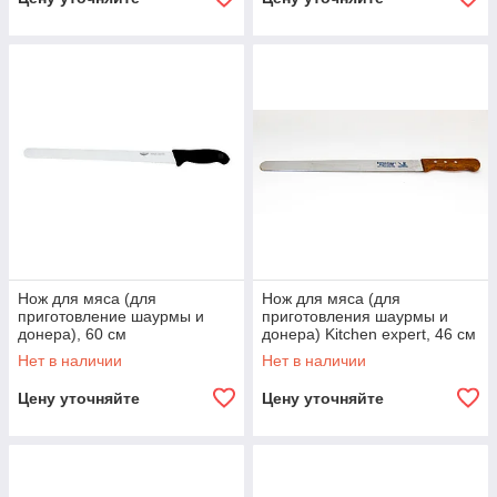
Нож для мяса (для
Нож для мяса (для
приготовление шаурмы и
приготовления шаурмы и
донера), 60 см
донера) Kitchen expert, 46 см
Нет в наличии
Нет в наличии
Цену уточняйте
Цену уточняйте