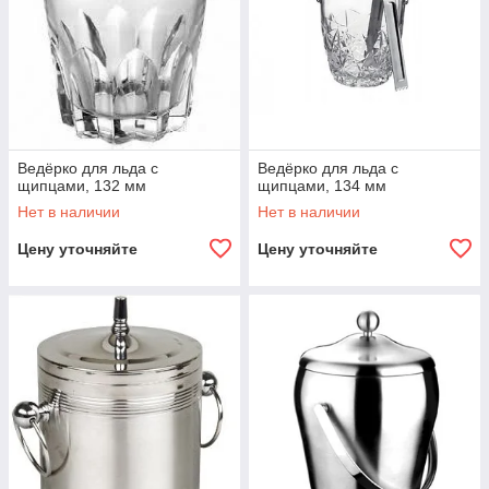
Ведёрко для льда с
Ведёрко для льда с
щипцами, 132 мм
щипцами, 134 мм
Нет в наличии
Нет в наличии
Цену уточняйте
Цену уточняйте