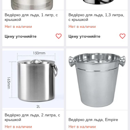
Ведёрко для льда, 1 литр, с
Ведёрко для льда, 1,3 литра,
крышкой
с крышкой
Нет в наличии
Нет в наличии
Цену уточняйте
Цену уточняйте
Ведёрко для льда, 2 литра, с
крышкой
Ведёрко для льда, Empire
Нет в наличии
Нет в наличии