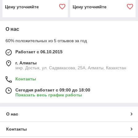
Цену уточняйте
Цену уточняйте
О нас
60% положительных из 5 отзывов за год
Работает с 06.10.2015
г. Алматы
мкр. Достык, ул. Садвакасова, 25А, Алматы, Казахстан
Контакты
Сегодня работает с 09:00 до 18:00
Показать весь график работы
О нас
Контакты