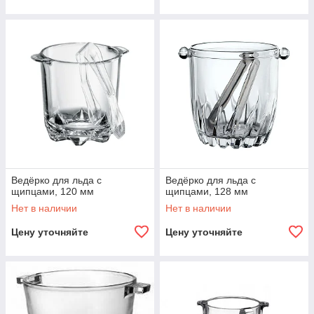
Ведёрко для льда с
Ведёрко для льда с
щипцами, 120 мм
щипцами, 128 мм
Нет в наличии
Нет в наличии
Цену уточняйте
Цену уточняйте