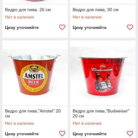
Ведро для пива, 26 см
Ведро для пива, 30 см
Нет в наличии
Нет в наличии
Цену уточняйте
Цену уточняйте
Ведро для пива,"Amstel" 20
Ведро для пива,"Budweiser"
см
20 см
Нет в наличии
Нет в наличии
Цену уточняйте
Цену уточняйте