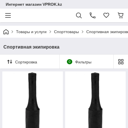
Интернет магазин VPROK.kz
Товары и услуги
Спорттовары
Спортивная экипиров
Спортивная экипировка
Сортировка
0
Фильтры