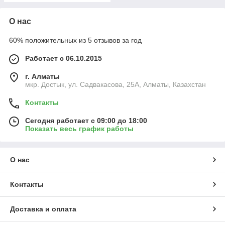
О нас
60% положительных из 5 отзывов за год
Работает с 06.10.2015
г. Алматы
мкр. Достык, ул. Садвакасова, 25А, Алматы, Казахстан
Контакты
Сегодня работает с 09:00 до 18:00
Показать весь график работы
О нас
Контакты
Доставка и оплата