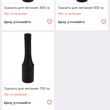
Граната для метания 300 гр
Граната для метания 500 гр
Нет в наличии
Нет в наличии
Цену уточняйте
Цену уточняйте
Граната для метания 700 гр
Нет в наличии
Цену уточняйте