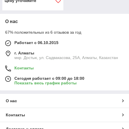
Цену уточняйте
О нас
67% положительных из 6 отзывов за год
Работает с 06.10.2015
г. Алматы
мкр. Достык, ул. Садвакасова, 25А, Алматы, Казахстан
Контакты
Сегодня работает с 09:00 до 18:00
Показать весь график работы
О нас
Контакты