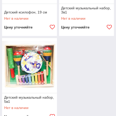
Детский музыкальный набор,
Детский ксилофон, 19 см
3в1
Нет в наличии
Нет в наличии
Цену уточняйте
Цену уточняйте
Детский музыкальный набор,
5в1
Нет в наличии