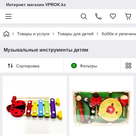
Интернет магазин VPROK.kz
Товары и услуги
Товары для детей
Хобби и увлечен
Музыкальные инструменты детям
Сортировка
0
Фильтры