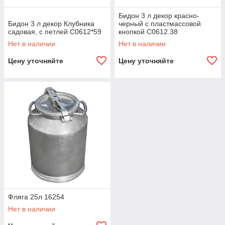
Бидон 3 л декор красно-
Бидон 3 л декор Клубника
черный с пластмассовой
садовая, с петлей С0612*59
кнопкой С0612.38
Нет в наличии
Нет в наличии
Цену уточняйте
Цену уточняйте
Фляга 25л 16254
Нет в наличии