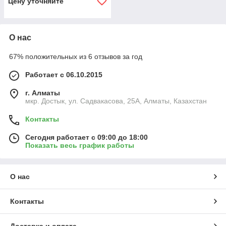
Цену уточняйте
О нас
67% положительных из 6 отзывов за год
Работает с 06.10.2015
г. Алматы
мкр. Достык, ул. Садвакасова, 25А, Алматы, Казахстан
Контакты
Сегодня работает с 09:00 до 18:00
Показать весь график работы
О нас
Контакты