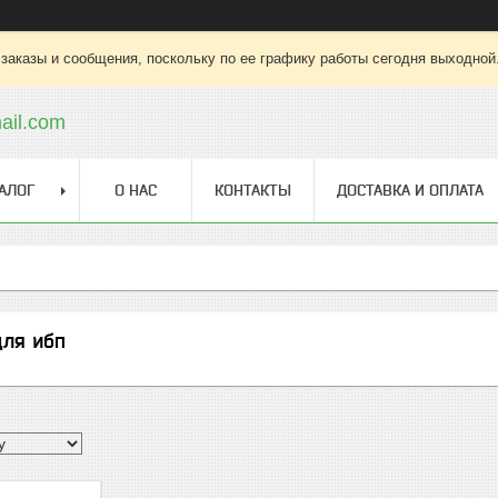
заказы и сообщения, поскольку по ее графику работы сегодня выходной
ail.com
АЛОГ
О НАС
КОНТАКТЫ
ДОСТАВКА И ОПЛАТА
для ибп