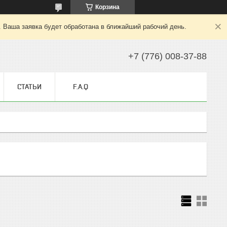
Корзина
. Ваша заявка будет обработана в ближайший рабочий день.
+7 (776) 008-37-88
СТАТЬИ
F.A.Q