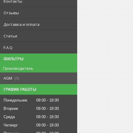
Контакты
Отзывы
Доставка и оплата
Статьи
F.A.Q
ФИЛЬТРЫ
Производитель
AGM
1
ГРАФИК РАБОТЫ
Понедельник
09:00
18:00
Вторник
09:00
18:00
Среда
09:00
18:00
Четверг
09:00
18:00