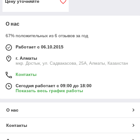
Цену уточняйте
О нас
67% положительных из 6 отзывов за год
Работает с 06.10.2015
г. Алматы
мкр. Достык, ул. Садвакасова, 25А, Алматы, Казахстан
Контакты
Сегодня работает с 09:00 до 18:00
Показать весь график работы
О нас
Контакты