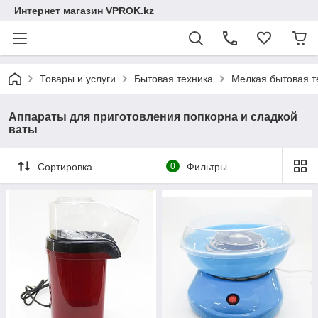
Интернет магазин VPROK.kz
Товары и услуги
Бытовая техника
Мелкая бытовая т
Аппараты для приготовления попкорна и сладкой
ваты
Сортировка
0
Фильтры