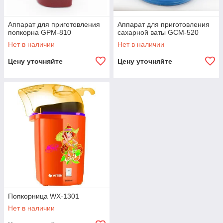
Аппарат для приготовления
Аппарат для приготовления
попкорна GPM-810
сахарной ваты GCM-520
Нет в наличии
Нет в наличии
Цену уточняйте
Цену уточняйте
Попкорница WX-1301
Нет в наличии