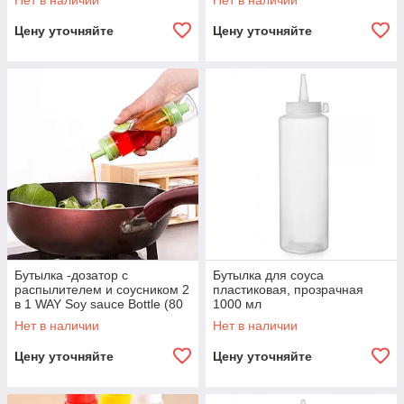
Нет в наличии
Нет в наличии
Цену уточняйте
Цену уточняйте
Бутылка -дозатор с
Бутылка для соуса
распылителем и соусником 2
пластиковая, прозрачная
в 1 WAY Soy sauce Bottle (80
1000 мл
мл)
Нет в наличии
Нет в наличии
Цену уточняйте
Цену уточняйте