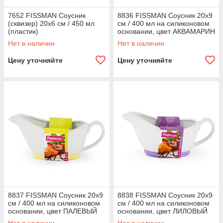
7652 FISSMAN Соусник
8836 FISSMAN Соусник 20x9
(сквизер) 20x6 см / 450 мл
см / 400 мл на силиконовом
(пластик)
основании, цвет АКВАМАРИН
(керамика)
Нет в наличии
Нет в наличии
Цену уточняйте
Цену уточняйте
8837 FISSMAN Соусник 20x9
8838 FISSMAN Соусник 20x9
см / 400 мл на силиконовом
см / 400 мл на силиконовом
основании, цвет ПАЛЕВЫЙ
основании, цвет ЛИЛОВЫЙ
(керамика)
(керамика)