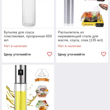
Бутылка для соуса
Распылитель из
пластиковая, прозрачная 650
нержавеющей стали для
мл
масла, соуса, сока (135 мл)
Нет в наличии
Нет в наличии
Цену уточняйте
Цену уточняйте