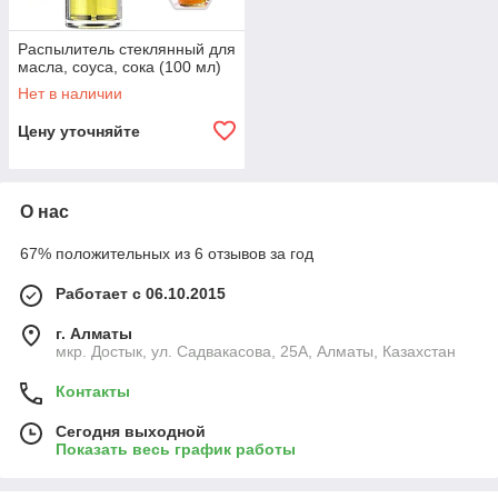
Распылитель стеклянный для
масла, соуса, сока (100 мл)
Нет в наличии
Цену уточняйте
О нас
67% положительных из 6 отзывов за год
Работает с 06.10.2015
г. Алматы
мкр. Достык, ул. Садвакасова, 25А, Алматы, Казахстан
Контакты
Сегодня выходной
Показать весь график работы