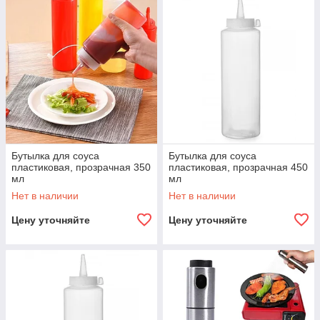
Бутылка для соуса
Бутылка для соуса
пластиковая, прозрачная 350
пластиковая, прозрачная 450
мл
мл
Нет в наличии
Нет в наличии
Цену уточняйте
Цену уточняйте