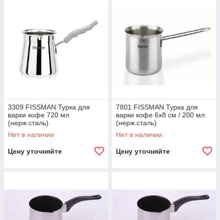
3309 FISSMAN Турка для
7801 FISSMAN Турка для
варки кофе 720 мл
варки кофе 6x8 см / 200 мл
(нерж.сталь)
(нерж.сталь)
Нет в наличии
Нет в наличии
Цену уточняйте
Цену уточняйте