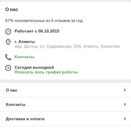
О нас
67% положительных из 6 отзывов за год
Работает с 06.10.2015
г. Алматы
мкр. Достык, ул. Садвакасова, 25А, Алматы, Казахстан
Контакты
Сегодня выходной
Показать весь график работы
О нас
Контакты
Доставка и оплата