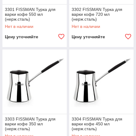
3301 FISSMAN Турка для
3302 FISSMAN Турка для
варки кофе 550 мл
варки кофе 720 мл
(нерж.сталь)
(нерж.сталь)
Нет в наличии
Нет в наличии
Цену уточняйте
Цену уточняйте
3303 FISSMAN Турка для
3304 FISSMAN Турка для
варки кофе 350 мл
варки кофе 450 мл
(нерж.сталь)
(нерж.сталь)