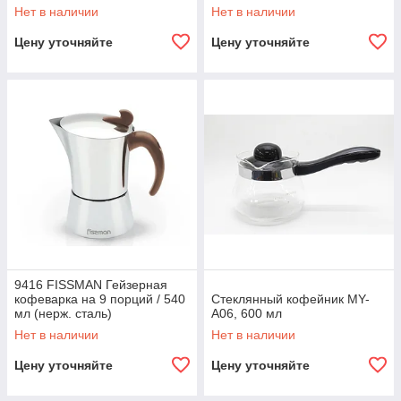
Нет в наличии
Нет в наличии
Цену уточняйте
Цену уточняйте
9416 FISSMAN Гейзерная
кофеварка на 9 порций / 540
Стеклянный кофейник MY-
мл (нерж. сталь)
A06, 600 мл
Нет в наличии
Нет в наличии
Цену уточняйте
Цену уточняйте