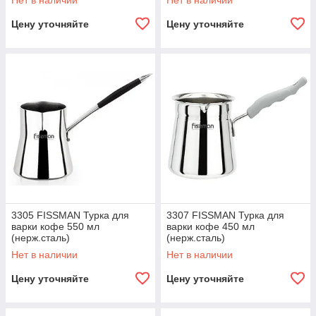
Нет в наличии
Нет в наличии
Цену уточняйте
Цену уточняйте
3305 FISSMAN Турка для
3307 FISSMAN Турка для
варки кофе 550 мл
варки кофе 450 мл
(нерж.сталь)
(нерж.сталь)
Нет в наличии
Нет в наличии
Цену уточняйте
Цену уточняйте