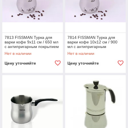
7813 FISSMAN Турка для
7814 FISSMAN Турка для
варки кофе 9x11 см / 650 мл
варки кофе 10x12 см / 900
с антипригарным покрытием
мл с антипригарным
(нерж. сталь)
покрытием (нерж. сталь)
Нет в наличии
Нет в наличии
Цену уточняйте
Цену уточняйте