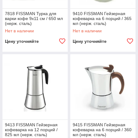
7818 FISSMAN Турка для
9410 FISSMAN Гейзерная
варки кофе 9x11 см / 650 мл
кофеварка на 6 порций / 365
(нерж. сталь)
мл (нерж. сталь)
Нет в наличии
Нет в наличии
Цену уточняйте
Цену уточняйте
9413 FISSMAN Гейзерная
9415 FISSMAN Гейзерная
кофеварка на 12 порций /
кофеварка на 6 порций / 360
825 мл (нерж. сталь)
мл (нерж. сталь)