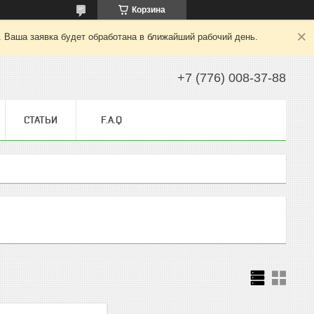
Корзина
. Ваша заявка будет обработана в ближайший рабочий день.
+7 (776) 008-37-88
СТАТЬИ
F.A.Q