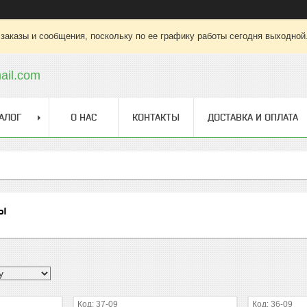
заказы и сообщения, поскольку по ее графику работы сегодня выходной
ail.com
АЛОГ
О НАС
КОНТАКТЫ
ДОСТАВКА И ОПЛАТА
ы
37-09
36-09