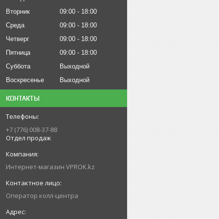
Вторник
09:00
18:00
Среда
09:00
18:00
Четверг
09:00
18:00
Пятница
09:00
18:00
Суббота
Выходной
Воскресенье
Выходной
КОНТАКТЫ
+7 (776) 008-37-88
Отдел продаж
Интернет-магазин VPROK.kz
Оператор колл-центра