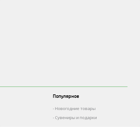
Популярное
Новогодние товары
Сувениры и подарки