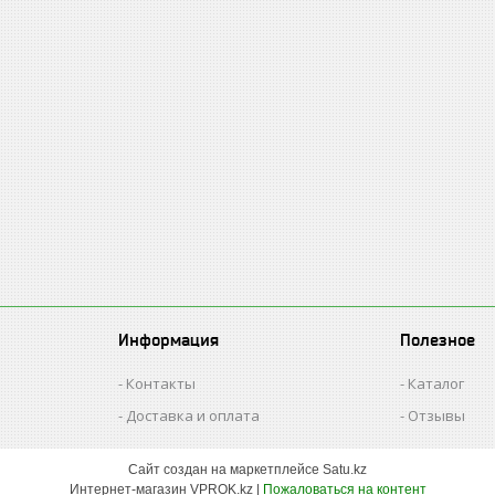
Информация
Полезное
Контакты
Каталог
Доставка и оплата
Отзывы
Сайт создан на маркетплейсе
Satu.kz
Интернет-магазин VPROK.kz |
Пожаловаться на контент