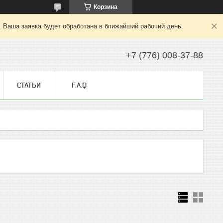
Корзина
. Ваша заявка будет обработана в ближайший рабочий день.
+7 (776) 008-37-88
СТАТЬИ
F.A.Q