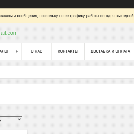
заказы и сообщения, поскольку по ее графику работы сегодня выходной
ail.com
АЛОГ
О НАС
КОНТАКТЫ
ДОСТАВКА И ОПЛАТА