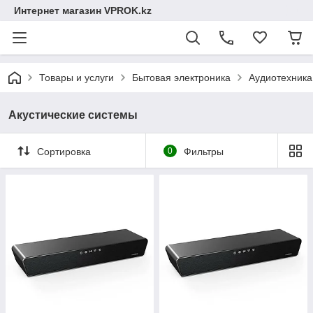
Интернет магазин VPROK.kz
Товары и услуги
Бытовая электроника
Аудиотехника
Акустические системы
Сортировка
0
Фильтры