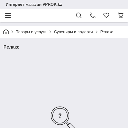
Интернет магазин VPROK.kz
Товары и услуги
Сувениры и подарки
Релакс
Релакс