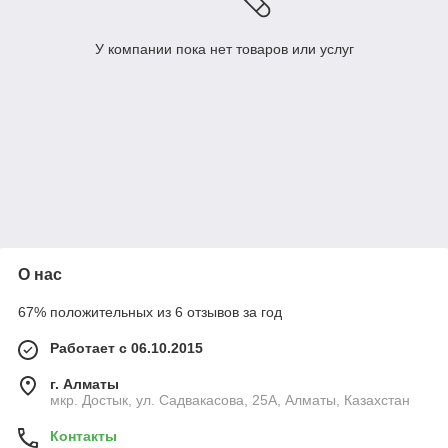
У компании пока нет товаров или услуг
О нас
67% положительных из 6 отзывов за год
Работает с 06.10.2015
г. Алматы
мкр. Достык, ул. Садвакасова, 25А, Алматы, Казахстан
Контакты