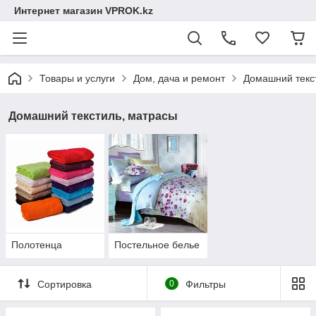
Интернет магазин VPROK.kz
Товары и услуги
Дом, дача и ремонт
Домашний текс
Домашний текстиль, матрасы
Полотенца
Постельное белье
Сортировка
0
Фильтры