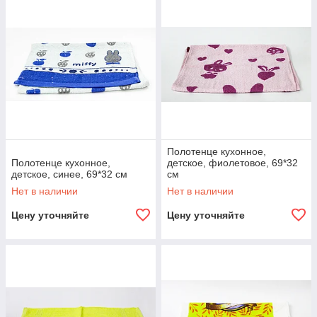
Полотенце кухонное,
Полотенце кухонное,
детское, фиолетовое, 69*32
детское, синее, 69*32 см
см
Нет в наличии
Нет в наличии
Цену уточняйте
Цену уточняйте