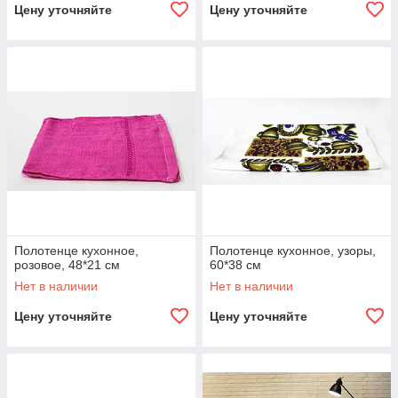
Цену уточняйте
Цену уточняйте
Полотенце кухонное,
Полотенце кухонное, узоры,
розовое, 48*21 см
60*38 см
Нет в наличии
Нет в наличии
Цену уточняйте
Цену уточняйте