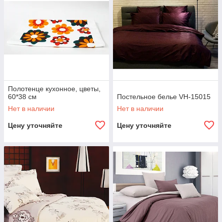
Полотенце кухонное, цветы,
60*38 см
Постельное белье VH-15015
Нет в наличии
Нет в наличии
Цену уточняйте
Цену уточняйте