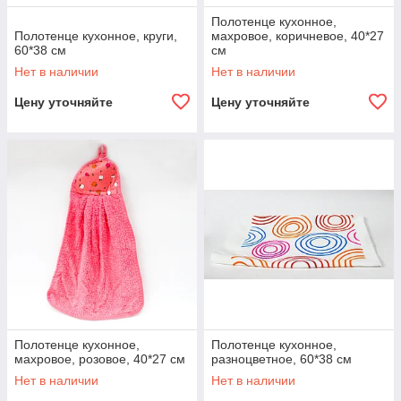
Полотенце кухонное,
Полотенце кухонное, круги,
махровое, коричневое, 40*27
60*38 см
см
Нет в наличии
Нет в наличии
Цену уточняйте
Цену уточняйте
Полотенце кухонное,
Полотенце кухонное,
махровое, розовое, 40*27 см
разноцветное, 60*38 см
Нет в наличии
Нет в наличии