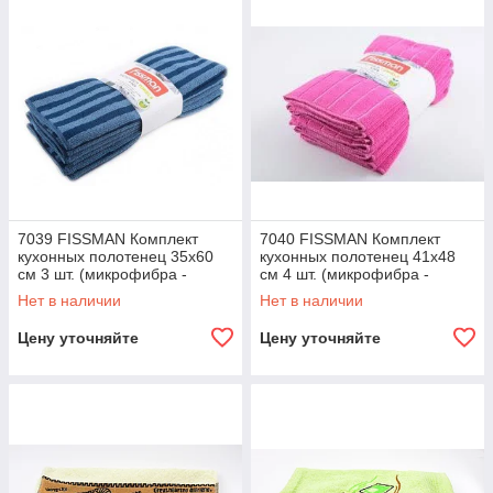
7039 FISSMAN Комплект
7040 FISSMAN Комплект
кухонных полотенец 35x60
кухонных полотенец 41x48
см 3 шт. (микрофибра -
см 4 шт. (микрофибра -
полиэстер)
полиэстер)
Нет в наличии
Нет в наличии
Цену уточняйте
Цену уточняйте