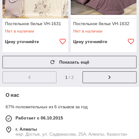
Постельное белье VH-1631
Постельное белье VH-1632
Нет в наличии
Нет в наличии
Цену уточняйте
Цену уточняйте
Показать ещё
1
/ 2
О нас
67% положительных из 6 отзывов за год
Работает с 06.10.2015
г. Алматы
мкр. Достык, ул. Садвакасова, 25А, Алматы, Казахстан