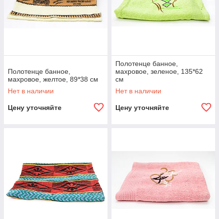
Полотенце банное,
Полотенце банное,
махровое, зеленое, 135*62
махровое, желтое, 89*38 см
см
Нет в наличии
Нет в наличии
Цену уточняйте
Цену уточняйте