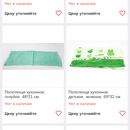
Нет в наличии
Нет в наличии
Цену уточняйте
Цену уточняйте
Полотенце кухонное,
Полотенце кухонное,
голубое, 48*21 см
детское, зеленое, 69*32 см
Нет в наличии
Нет в наличии
Цену уточняйте
Цену уточняйте