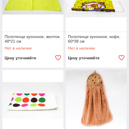
Полотенце кухонное, желтое,
Полотенце кухонное, кофе,
48*21 см
60*38 см
Нет в наличии
Нет в наличии
Цену уточняйте
Цену уточняйте