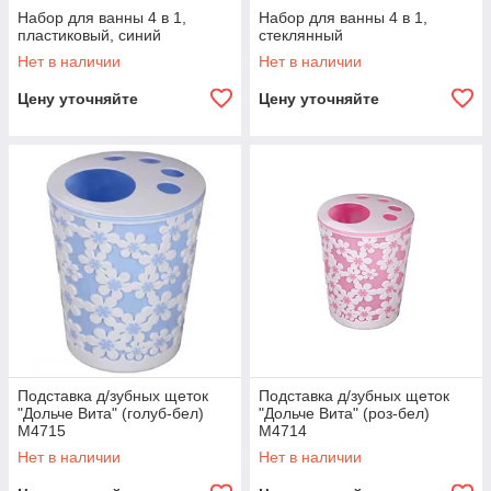
Набор для ванны 4 в 1,
Набор для ванны 4 в 1,
пластиковый, синий
стеклянный
Нет в наличии
Нет в наличии
Цену уточняйте
Цену уточняйте
Подставка д/зубных щеток
Подставка д/зубных щеток
"Дольче Вита" (голуб-бел)
"Дольче Вита" (роз-бел)
М4715
М4714
Нет в наличии
Нет в наличии