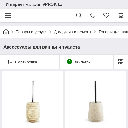
Интернет магазин VPROK.kz
Товары и услуги
Дом, дача и ремонт
Товары для ван
Аксессуары для ванны и туалета
Сортировка
0
Фильтры