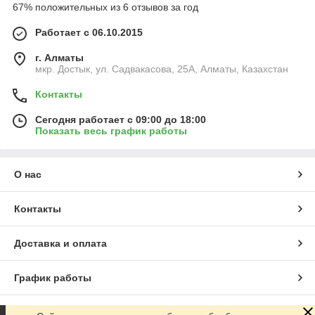
67% положительных из 6 отзывов за год
Работает с 06.10.2015
г. Алматы
мкр. Достык, ул. Садвакасова, 25А, Алматы, Казахстан
Контакты
Сегодня работает с 09:00 до 18:00
Показать весь график работы
О нас
Контакты
Доставка и оплата
График работы
Полная версия сайта