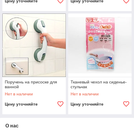
Цену уточняйте
Цену уточняйте
Поручень на присоске для
Тканевый чехол на сиденье-
ванной
стульчак
Нет в наличии
Нет в наличии
Цену уточняйте
Цену уточняйте
О нас