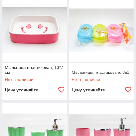
Мыльница пластиковая, 13*7
см
Мыльницы пластиковые, 3в1
Нет в наличии
Нет в наличии
Цену уточняйте
Цену уточняйте