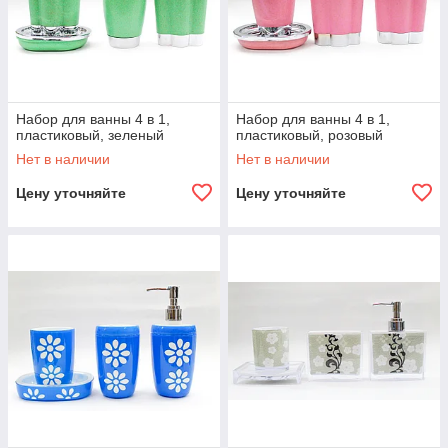
Набор для ванны 4 в 1,
Набор для ванны 4 в 1,
пластиковый, зеленый
пластиковый, розовый
Нет в наличии
Нет в наличии
Цену уточняйте
Цену уточняйте