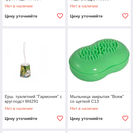
Нет в наличии
Нет в наличии
Цену уточняйте
Цену уточняйте
Ерш. туалетний "Гармония" с
Мыльница закрытая "Вояж"
круг.подст М4291
со щеткой С13
Нет в наличии
Нет в наличии
Цену уточняйте
Цену уточняйте