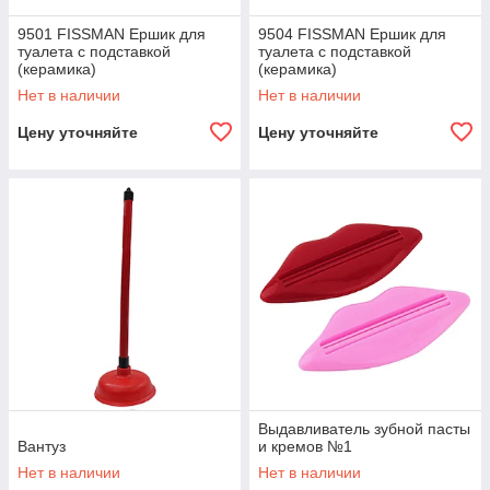
9501 FISSMAN Ершик для
9504 FISSMAN Ершик для
туалета с подставкой
туалета с подставкой
(керамика)
(керамика)
Нет в наличии
Нет в наличии
Цену уточняйте
Цену уточняйте
Выдавливатель зубной пасты
Вантуз
и кремов №1
Нет в наличии
Нет в наличии