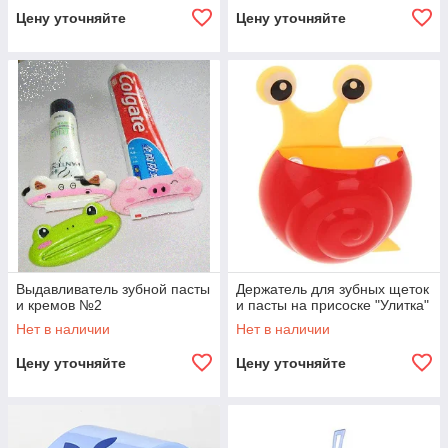
Цену уточняйте
Цену уточняйте
Выдавливатель зубной пасты
Держатель для зубных щеток
и кремов №2
и пасты на присоске "Улитка"
Нет в наличии
Нет в наличии
Цену уточняйте
Цену уточняйте