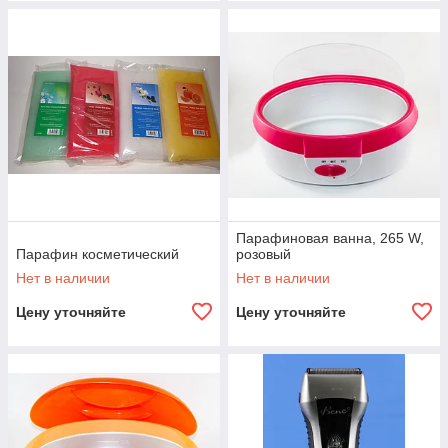
Парафиновая ванна, 265 W,
Парафин косметический
розовый
Нет в наличии
Нет в наличии
Цену уточняйте
Цену уточняйте