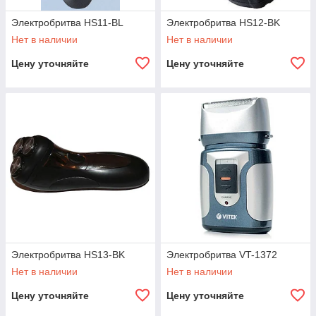
Электробритва HS11-BL
Электробритва HS12-BK
Нет в наличии
Нет в наличии
Цену уточняйте
Цену уточняйте
Электробритва HS13-BK
Электробритва VT-1372
Нет в наличии
Нет в наличии
Цену уточняйте
Цену уточняйте