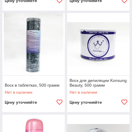
Цену уточняйте
Цену уточняйте
Воск для депиляции Konsung
Воск в таблетках, 500 грамм
Beauty, 500 грамм
Нет в наличии
Нет в наличии
Цену уточняйте
Цену уточняйте