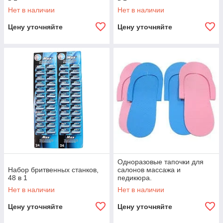
Нет в наличии
Нет в наличии
Цену уточняйте
Цену уточняйте
Одноразовые тапочки для
Набор бритвенных станков,
салонов массажа и
48 в 1
педикюра.
Нет в наличии
Нет в наличии
Цену уточняйте
Цену уточняйте