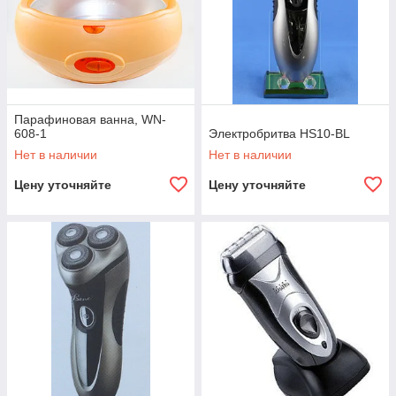
Парафиновая ванна, WN-
608-1
Электробритва HS10-BL
Нет в наличии
Нет в наличии
Цену уточняйте
Цену уточняйте