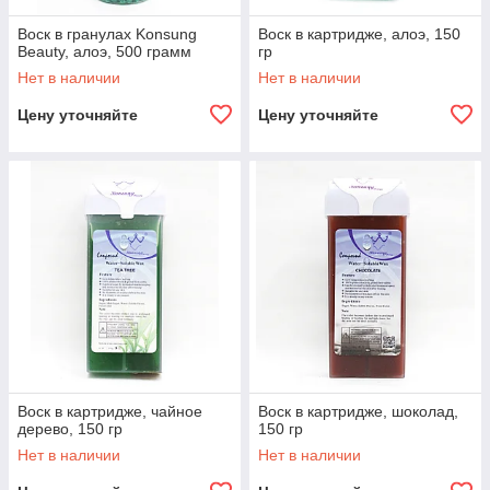
Воск в гранулах Konsung
Воск в картридже, алоэ, 150
Beauty, алоэ, 500 грамм
гр
Нет в наличии
Нет в наличии
Цену уточняйте
Цену уточняйте
Воск в картридже, чайное
Воск в картридже, шоколад,
дерево, 150 гр
150 гр
Нет в наличии
Нет в наличии