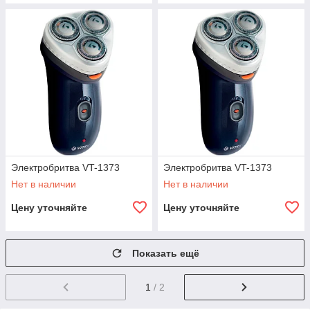
Электробритва VT-1373
Электробритва VT-1373
Нет в наличии
Нет в наличии
Цену уточняйте
Цену уточняйте
Показать ещё
1
/ 2