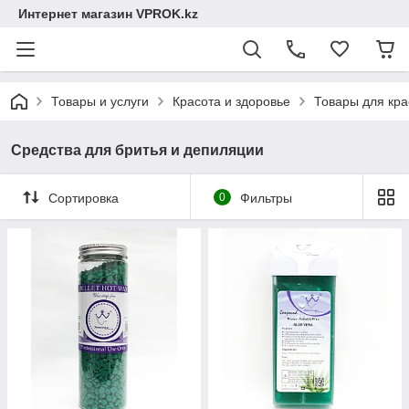
Интернет магазин VPROK.kz
Товары и услуги
Красота и здоровье
Товары для кр
Средства для бритья и депиляции
Сортировка
0
Фильтры