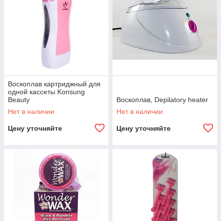
Воскоплав картриджный для
одной кассеты Konsung
Beauty
Воскоплав, Depilatory heater
Нет в наличии
Нет в наличии
Цену уточняйте
Цену уточняйте