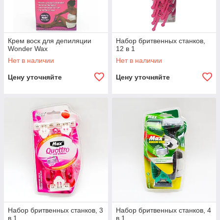
Крем воск для депиляции
Набор бритвенных станков,
Wonder Wax
12 в 1
Нет в наличии
Нет в наличии
Цену уточняйте
Цену уточняйте
Набор бритвенных станков, 3
Набор бритвенных станков, 4
в 1
в 1