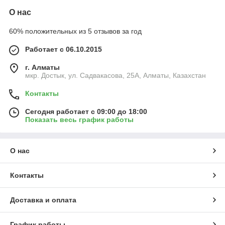
О нас
60% положительных из 5 отзывов за год
Работает с 06.10.2015
г. Алматы
мкр. Достык, ул. Садвакасова, 25А, Алматы, Казахстан
Контакты
Сегодня работает с 09:00 до 18:00
Показать весь график работы
О нас
Контакты
Доставка и оплата
График работы