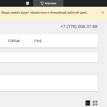
Корзина
. Ваша заявка будет обработана в ближайший рабочий день.
+7 (776) 008-37-88
СТАТЬИ
F.A.Q