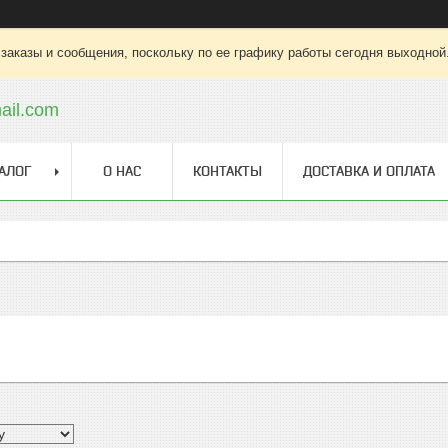
заказы и сообщения, поскольку по ее графику работы сегодня выходной
ail.com
АЛОГ
О НАС
КОНТАКТЫ
ДОСТАВКА И ОПЛАТА