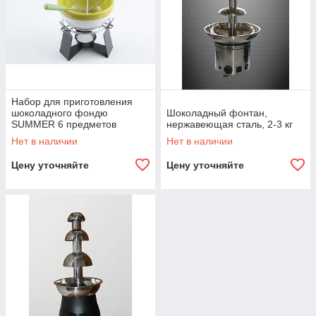
Набор для приготовления
шоколадного фондю
Шоколадный фонтан,
SUMMER 6 предметов
нержавеющая сталь, 2-3 кг
(керамика) FISSMAN
Нет в наличии
Нет в наличии
Цену уточняйте
Цену уточняйте