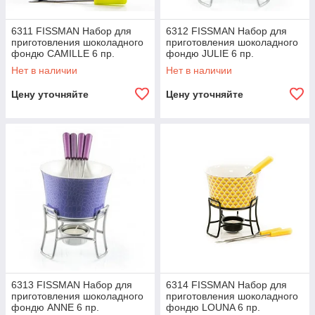
6311 FISSMAN Набор для
6312 FISSMAN Набор для
приготовления шоколадного
приготовления шоколадного
фондю CAMILLE 6 пр.
фондю JULIE 6 пр.
(керамика)
(керамика)
Нет в наличии
Нет в наличии
Цену уточняйте
Цену уточняйте
6313 FISSMAN Набор для
6314 FISSMAN Набор для
приготовления шоколадного
приготовления шоколадного
фондю ANNE 6 пр.
фондю LOUNA 6 пр.