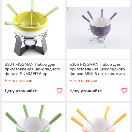
6304 FISSMAN Набор для
6306 FISSMAN Набор для
приготовления шоколадного
приготовления шоколадного
фондю SUMMER 6 пр.
фондю MINI 6 пр. (керамика
(керамика)
фиолетовая)
Нет в наличии
Нет в наличии
Цену уточняйте
Цену уточняйте