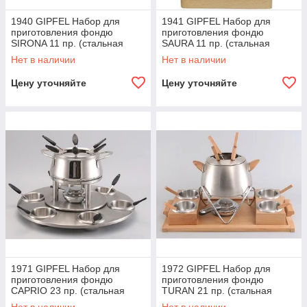
1940 GIPFEL Набор для
1941 GIPFEL Набор для
приготовления фондю
приготовления фондю
SIRONA 11 пр. (стальная
SAURA 11 пр. (стальная
кастрюля)
кастрюля)
Нет в наличии
Нет в наличии
Цену уточняйте
Цену уточняйте
1971 GIPFEL Набор для
1972 GIPFEL Набор для
приготовления фондю
приготовления фондю
CAPRIO 23 пр. (стальная
TURAN 21 пр. (стальная
кастрюля)
кастрюля)