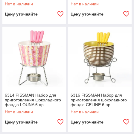
(керамика)
(керамика)
Нет в наличии
Нет в наличии
Цену уточняйте
Цену уточняйте
6314 FISSMAN Набор для
6316 FISSMAN Набор для
приготовления шоколадного
приготовления шоколадного
фондю LOUNA 6 пр.
фондю CELINE 6 пр.
(керамика)
(керамика)
Нет в наличии
Нет в наличии
Цену уточняйте
Цену уточняйте