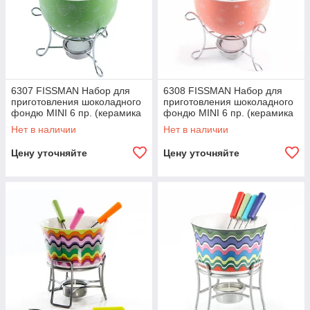
6307 FISSMAN Набор для
6308 FISSMAN Набор для
приготовления шоколадного
приготовления шоколадного
фондю MINI 6 пр. (керамика
фондю MINI 6 пр. (керамика
зеленая)
оранжевая)
Нет в наличии
Нет в наличии
Цену уточняйте
Цену уточняйте