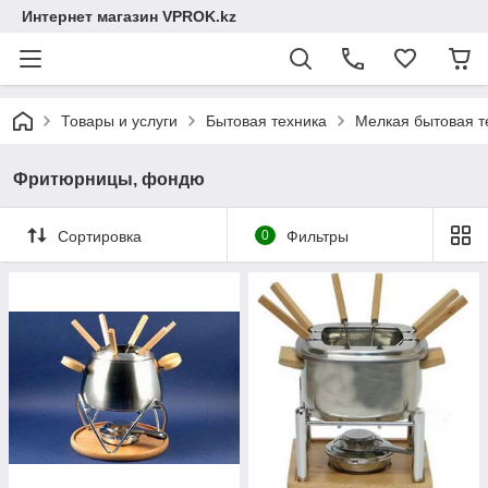
Интернет магазин VPROK.kz
Товары и услуги
Бытовая техника
Мелкая бытовая т
Фритюрницы, фондю
Сортировка
0
Фильтры