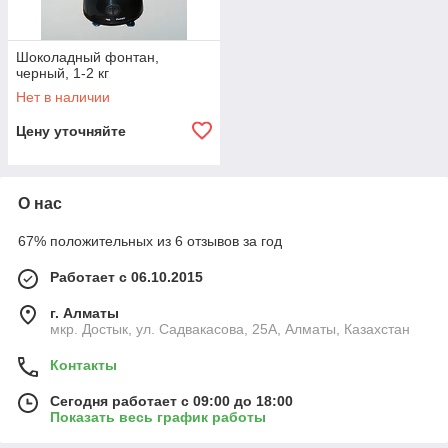
Шоколадный фонтан,
черный, 1-2 кг
Нет в наличии
Цену уточняйте
О нас
67% положительных из 6 отзывов за год
Работает с 06.10.2015
г. Алматы
мкр. Достык, ул. Садвакасова, 25А, Алматы, Казахстан
Контакты
Сегодня работает с 09:00 до 18:00
Показать весь график работы