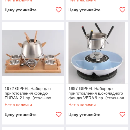
Нет в наличии
Нет в наличии
Цену уточняйте
Цену уточняйте
1972 GIPFEL Набор для
1997 GIPFEL Набор для
приготовления фондю
приготовления шоколадного
TURAN 21 пр. (стальная
фондю VERA 9 пр. (стальная
кастрюля)
плошка)
Нет в наличии
Нет в наличии
Цену уточняйте
Цену уточняйте