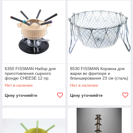
6350 FISSMAN Набор для
8530 FISSMAN Корзина для
приготовления сырного
жарки во фритюре и
фондю CHEESE 12 пр.
бланширования 23 см (сталь)
(керамика)
Нет в наличии
Нет в наличии
Цену уточняйте
Цену уточняйте