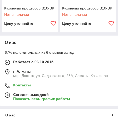
Кухонный процессор B10-BK
Кухонный процессор B10-BK
Нет в наличии
Нет в наличии
Цену уточняйте
Цену уточняйте
О нас
67% положительных из 6 отзывов за год
Работает с 06.10.2015
г. Алматы
мкр. Достык, ул. Садвакасова, 25А, Алматы, Казахстан
Контакты
Сегодня выходной
Показать весь график работы
О нас