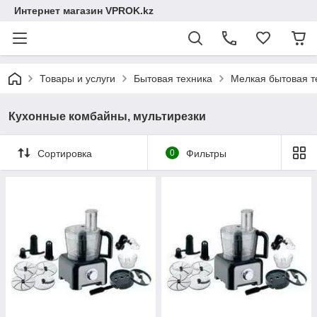
Интернет магазин VPROK.kz
Товары и услуги
Бытовая техника
Мелкая бытовая т
Кухонные комбайны, мультирезки
Сортировка
0
Фильтры