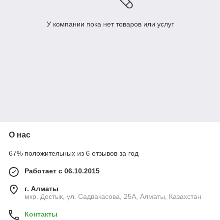
У компании пока нет товаров или услуг
О нас
67% положительных из 6 отзывов за год
Работает с 06.10.2015
г. Алматы
мкр. Достык, ул. Садвакасова, 25А, Алматы, Казахстан
Контакты