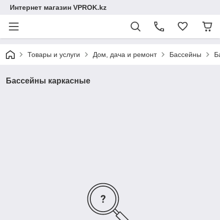
Интернет магазин VPROK.kz
Товары и услуги
Дом, дача и ремонт
Бассейны
Б
Бассейны каркасные