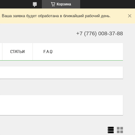
Корзина
. Ваша заявка будет обработана в ближайший рабочий день.
+7 (776) 008-37-88
СТАТЬИ
F.A.Q