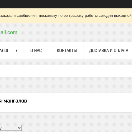
заказы и сообщения, поскольку по ее графику работы сегодня выходной
ail.com
АЛОГ
О НАС
КОНТАКТЫ
ДОСТАВКА И ОПЛАТА
я мангалов