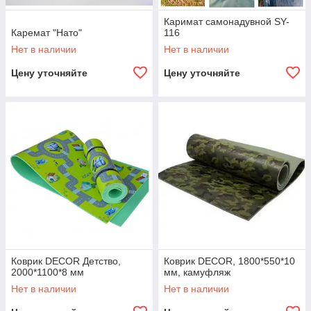
Каримат самонадувной SY-
Каремат "Нато"
116
Нет в наличии
Нет в наличии
Цену уточняйте
Цену уточняйте
Коврик DECOR Детство,
Коврик DECOR, 1800*550*10
2000*1100*8 мм
мм, камуфляж
Нет в наличии
Нет в наличии