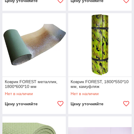
Цену уточняйте
Цену уточняйте
Коврик FOREST металлик,
Коврик FOREST, 1800*550*10
1800*600*10 мм
мм, камуфляж
Нет в наличии
Нет в наличии
Цену уточняйте
Цену уточняйте