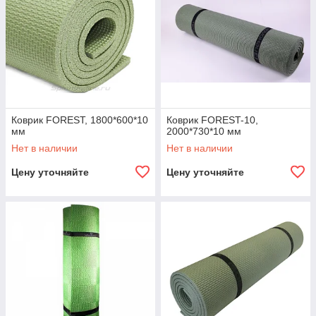
Коврик FOREST, 1800*600*10
Коврик FOREST-10,
мм
2000*730*10 мм
Нет в наличии
Нет в наличии
Цену уточняйте
Цену уточняйте