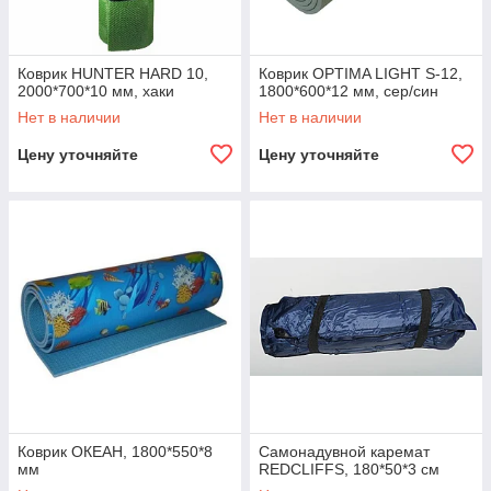
Коврик HUNTER HARD 10,
Коврик OPTIMA LIGHT S-12,
2000*700*10 мм, хаки
1800*600*12 мм, сер/син
Нет в наличии
Нет в наличии
Цену уточняйте
Цену уточняйте
Коврик ОКЕАН, 1800*550*8
Самонадувной каремат
мм
REDCLIFFS, 180*50*3 см