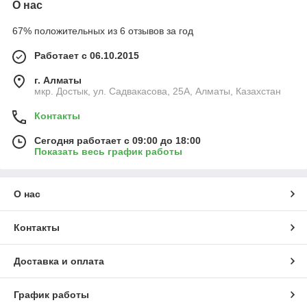
О нас
67% положительных из 6 отзывов за год
Работает с 06.10.2015
г. Алматы
мкр. Достык, ул. Садвакасова, 25А, Алматы, Казахстан
Контакты
Сегодня работает с 09:00 до 18:00
Показать весь график работы
О нас
Контакты
Доставка и оплата
График работы