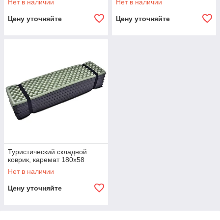
Нет в наличии
Нет в наличии
Цену уточняйте
Цену уточняйте
Туристический складной
коврик, каремат 180x58
Нет в наличии
Цену уточняйте