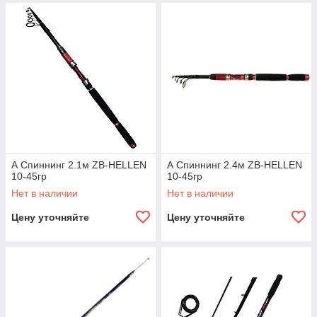
А Спиннинг 2.1м ZB-HELLEN
А Спиннинг 2.4м ZB-HELLEN
10-45гр
10-45гр
Нет в наличии
Нет в наличии
Цену уточняйте
Цену уточняйте