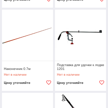
Подставка для удочки к лодке
Наконечник 0.7м
1201
Нет в наличии
Нет в наличии
Цену уточняйте
Цену уточняйте