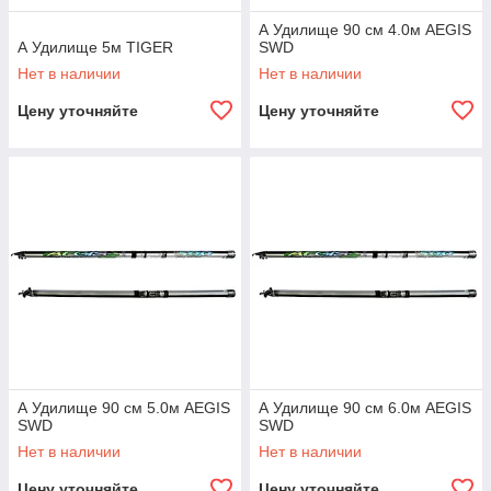
А Удилище 90 см 4.0м AEGIS
А Удилище 5м TIGER
SWD
Нет в наличии
Нет в наличии
Цену уточняйте
Цену уточняйте
А Удилище 90 см 5.0м AEGIS
А Удилище 90 см 6.0м AEGIS
SWD
SWD
Нет в наличии
Нет в наличии
Цену уточняйте
Цену уточняйте