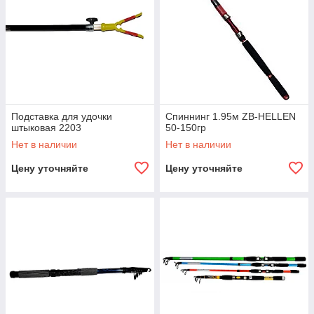
Подставка для удочки
Спиннинг 1.95м ZB-HELLEN
штыковая 2203
50-150гр
Нет в наличии
Нет в наличии
Цену уточняйте
Цену уточняйте