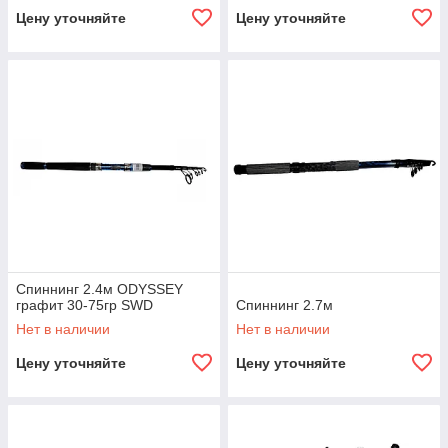
Цену уточняйте
Цену уточняйте
Спиннинг 2.4м ODYSSEY
графит 30-75гр SWD
Спиннинг 2.7м
Нет в наличии
Нет в наличии
Цену уточняйте
Цену уточняйте