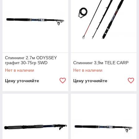
Спиннинг 2.7м ODYSSEY
графит 30-75гр SWD
Спиннинг 3,9м TELE CARP
Нет в наличии
Нет в наличии
Цену уточняйте
Цену уточняйте