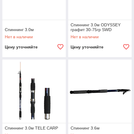
Спиннинг 3.0м ODYSSEY
Спиннинг 3.0м
графит 30-75гр SWD
Нет в наличии
Нет в наличии
Цену уточняйте
Цену уточняйте
Спиннинг 3.0м TELE CARP
Спиннинг 3.6м