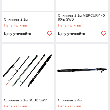
Спиннинг 2.1м MERCURY 40-
Спиннинг 2.1м
80гр SWD
Нет в наличии
Нет в наличии
Цену уточняйте
Цену уточняйте
Спиннинг 2.1м SCUD SWD
Спиннинг 2.4м
Нет в наличии
Нет в наличии