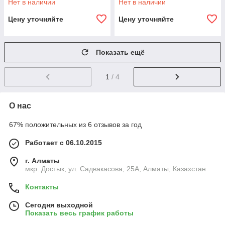
Нет в наличии
Нет в наличии
Цену уточняйте
Цену уточняйте
Показать ещё
1
/ 4
О нас
67% положительных из 6 отзывов за год
Работает с 06.10.2015
г. Алматы
мкр. Достык, ул. Садвакасова, 25А, Алматы, Казахстан
Контакты
Сегодня выходной
Показать весь график работы