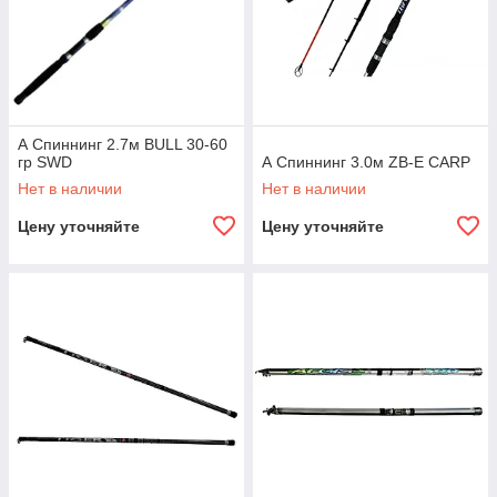
А Спиннинг 2.7м BULL 30-60
гр SWD
А Спиннинг 3.0м ZB-E CARP
Нет в наличии
Нет в наличии
Цену уточняйте
Цену уточняйте